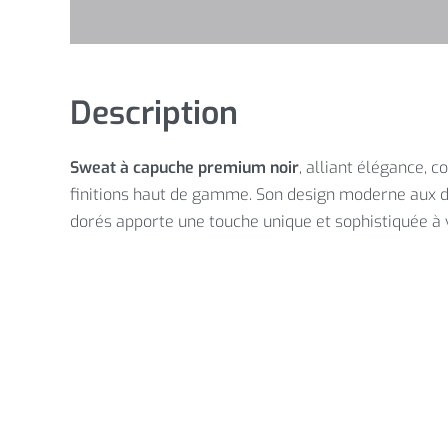
Description
Sweat à capuche premium noir
, alliant élégance, c
finitions haut de gamme. Son design moderne aux d
dorés apporte une touche unique et sophistiquée à v