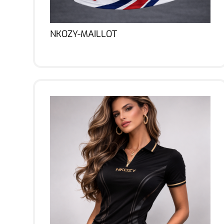
NKOZY-MAILLOT
Lire la suite